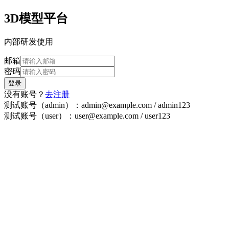
3D模型平台
内部研发使用
邮箱
密码
登录
没有账号？
去注册
测试账号（admin）：admin@example.com / admin123
测试账号（user）：user@example.com / user123